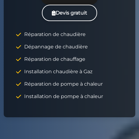
Devis gratuit
Réparation de chaudière
Dépannage de chaudière
Réparation de chauffage
Installation chaudière à Gaz
Réparation de pompe à chaleur
Installation de pompe à chaleur