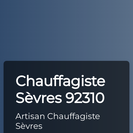
Chauffagiste
Sèvres 92310
Artisan Chauffagiste
Sèvres