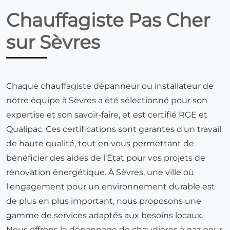
Chauffagiste Pas Cher
sur Sèvres
Chaque chauffagiste dépanneur ou installateur de
notre équipe à Sèvres a été sélectionné pour son
expertise et son savoir-faire, et est certifié RGE et
Qualipac. Ces certifications sont garantes d'un travail
de haute qualité, tout en vous permettant de
bénéficier des aides de l'État pour vos projets de
rénovation énergétique. À Sèvres, une ville où
l'engagement pour un environnement durable est
de plus en plus important, nous proposons une
gamme de services adaptés aux besoins locaux.
Nous offrons le dépannage de chaudières à gaz pour