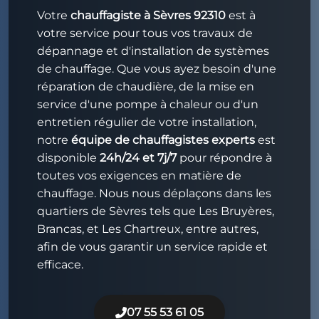
Votre
chauffagiste à Sèvres 92310
est à
votre service pour tous vos travaux de
dépannage et d'installation de systèmes
de chauffage. Que vous ayez besoin d'une
réparation de chaudière, de la mise en
service d'une pompe à chaleur ou d'un
entretien régulier de votre installation,
notre
équipe de chauffagistes experts
est
disponible
24h/24 et 7j/7
pour répondre à
toutes vos exigences en matière de
chauffage. Nous nous déplaçons dans les
quartiers de Sèvres tels que Les Bruyères,
Brancas, et Les Chartreux, entre autres,
afin de vous garantir un service rapide et
efficace.
07 55 53 61 05