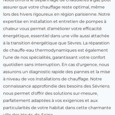
assurer que votre chauffage reste optimal, même
lors des hivers rigoureux en région parisienne. Notre
expertise en installation et entretien de pompes à
chaleur vous permet d'améliorer votre efficacité
énergétique, essentiel dans une ville aussi attachée
à la transition énergétique que Sèvres. La réparation
de chauffe-eau thermodynamiques est également
l'une de nos spécialités, garantissant votre confort
quotidien sans interruption. En cas d'urgence, nous
assurons un diagnostic rapide des pannes et la mise
à niveau de vos installations de chauffage. Notre
connaissance approfondie des besoins des Sévriens
nous permet d'offrir des solutions sur-mesure,
parfaitement adaptées à vos exigences et aux
particularités de votre habitat dans cette charmante
ville des Hauts-de-Seine.